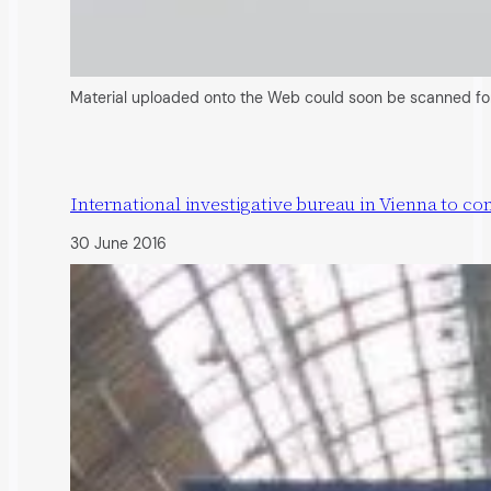
Material uploaded onto the Web could soon be scanned for e
International investigative bureau in Vienna to c
30 June 2016