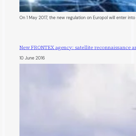
On 1 May 2017, the new regulation on Europol will enter in
New FRONTEX agency: satellite reconnaissance a
10 June 2016