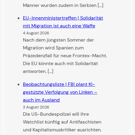
Männer wurden zudem in Serbien […]
EU-Innenministertreffen | Solidarität
mit Migra­tion ist auch eine Waffe
4 August 2026
Nach dem jüngsten Sommer der
Migration wird Spanien zum
Präzedenzfall für neue Frontex-Macht.
Die EU könnte auch mit Solidarität
antworten. […]
Beobachtungsliste | FBI plant KI-
gestützte Verfolgung von Linken –
auch im Ausland
3 August 2026
Die US-Bundespolizei will ihre
Watchlist künftig auf Antifaschisten
und Kapitalismuskritiker ausrichten.