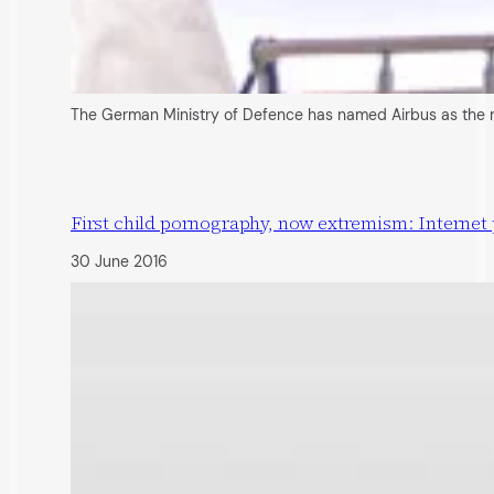
The German Ministry of Defence has named Airbus as the m
First child pornography, now extremism: Internet p
30 June 2016