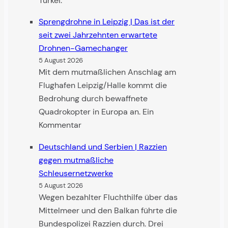
Türkei.
Sprengdrohne in Leipzig | Das ist der
seit zwei Jahr­zehnten erwartete
Drohnen-Game­changer
5 August 2026
Mit dem mutmaßlichen Anschlag am
Flughafen Leipzig/Halle kommt die
Bedrohung durch bewaffnete
Quadrokopter in Europa an. Ein
Kommentar
Deutschland und Serbien | Razzien
gegen mutmaßliche
Schleusernetzwerke
5 August 2026
Wegen bezahlter Fluchthilfe über das
Mittelmeer und den Balkan führte die
Bundespolizei Razzien durch. Drei