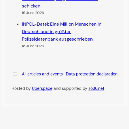
schicken
19 June 2026
INPOL-Datei: Eine Million Menschen in
Deutschland in größter
Polizeidatenbank ausgeschrieben
18 June 2026
All articles and events
Data protection declaration
Hosted by
Uberspace
and supported by
so36.net