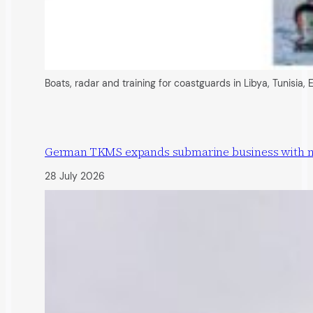
Boats, radar and training for coastguards in Libya, Tunisia,
German TKMS expands submarine business with new 
28 July 2026