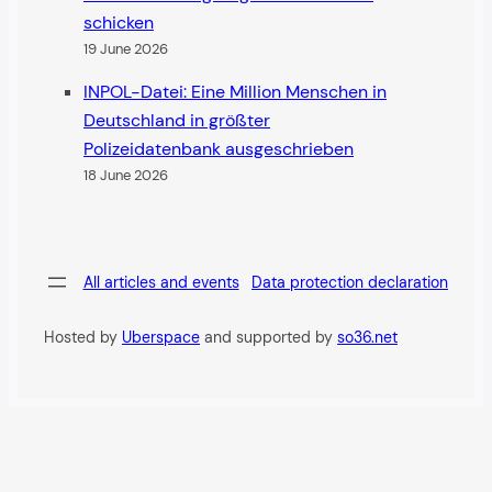
schicken
19 June 2026
INPOL-Datei: Eine Million Menschen in
Deutschland in größter
Polizeidatenbank ausgeschrieben
18 June 2026
All articles and events
Data protection declaration
Hosted by
Uberspace
and supported by
so36.net