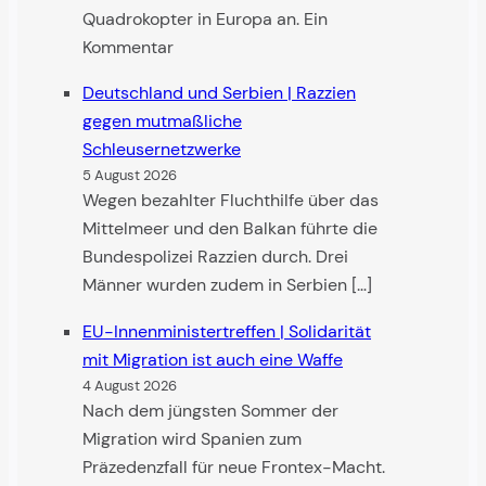
Quadrokopter in Europa an. Ein
Kommentar
Deutschland und Serbien | Razzien
gegen mutmaßliche
Schleusernetzwerke
5 August 2026
Wegen bezahlter Fluchthilfe über das
Mittelmeer und den Balkan führte die
Bundespolizei Razzien durch. Drei
Männer wurden zudem in Serbien […]
EU-Innenministertreffen | Solidarität
mit Migra­tion ist auch eine Waffe
4 August 2026
Nach dem jüngsten Sommer der
Migration wird Spanien zum
Präzedenzfall für neue Frontex-Macht.