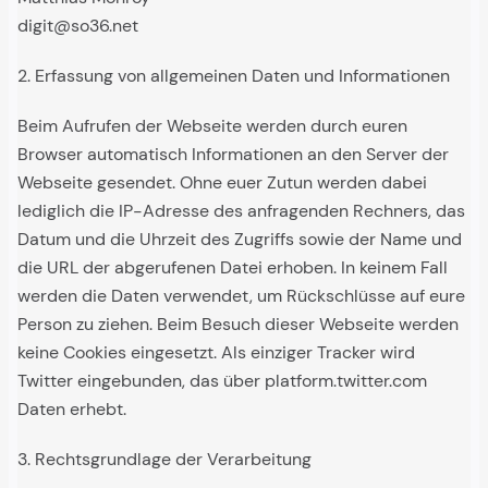
digit@so36.net
2. Erfassung von allgemeinen Daten und Informationen
Beim Aufrufen der Webseite werden durch euren
Browser automatisch Informationen an den Server der
Webseite gesendet. Ohne euer Zutun werden dabei
lediglich die IP-Adresse des anfragenden Rechners, das
Datum und die Uhrzeit des Zugriffs sowie der Name und
die URL der abgerufenen Datei erhoben. In keinem Fall
werden die Daten verwendet, um Rückschlüsse auf eure
Person zu ziehen. Beim Besuch dieser Webseite werden
keine Cookies eingesetzt. Als einziger Tracker wird
Twitter eingebunden, das über platform.twitter.com
Daten erhebt.
3. Rechtsgrundlage der Verarbeitung