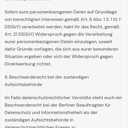
Sofern eure personenbezogenen Daten auf Grundlage
von berechtigten Interessen gemäß Art. 6 Abs. 1 S. 1 lit. f
DSGVO verarbeitet werden, habt ihr das Recht, gemäß
Art. 21 DSGVO Widerspruch gegen die Verarbeitung
eurer personenbezogenen Daten einzulegen, soweit
dafür Gründe vorliegen, die sich aus eurer besonderen
Situation ergeben oder sich der Widerspruch gegen
Direktwerbung richtet.
6. Beschwerderecht bei der zuständigen
Aufsichtsbehörde
Im Falle datenschutzrechtlicher Verstöße steht euch ein
Beschwerderecht bei der Berliner Beauftragten für
Datenschutz und Informationsfreiheit als der
zuständigen Aufsichtsbehörde in
datenschutzrechtlichen Fragen zu.