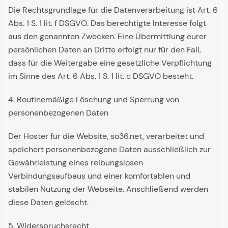
Die Rechtsgrundlage für die Datenverarbeitung ist Art. 6
Abs. 1 S. 1 lit. f DSGVO. Das berechtigte Interesse folgt
aus den genannten Zwecken. Eine Übermittlung eurer
persönlichen Daten an Dritte erfolgt nur für den Fall,
dass für die Weitergabe eine gesetzliche Verpflichtung
im Sinne des Art. 6 Abs. 1 S. 1 lit. c DSGVO besteht.
4. Routinemäßige Löschung und Sperrung von
personenbezogenen Daten
Der Hoster für die Website, so36.net, verarbeitet und
speichert personenbezogene Daten ausschließlich zur
Gewährleistung eines reibungslosen
Verbindungsaufbaus und einer komfortablen und
stabilen Nutzung der Webseite. Anschließend werden
diese Daten gelöscht.
5. Widerspruchsrecht