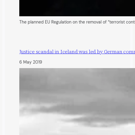
The planned EU Regulation on the removal of “terrorist cont
Justice scandal in Iceland was led by German com
6 May 2019