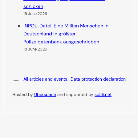
schicken
19 June 2026
INPOL-Datei: Eine Million Menschen in
Deutschland in größter
Polizeidatenbank ausgeschrieben
18 June 2026
All articles and events
Data protection declaration
Hosted by
Uberspace
and supported by
so36.net