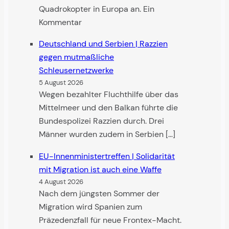
Quadrokopter in Europa an. Ein
Kommentar
Deutschland und Serbien | Razzien
gegen mutmaßliche
Schleusernetzwerke
5 August 2026
Wegen bezahlter Fluchthilfe über das
Mittelmeer und den Balkan führte die
Bundespolizei Razzien durch. Drei
Männer wurden zudem in Serbien […]
EU-Innenministertreffen | Solidarität
mit Migra­tion ist auch eine Waffe
4 August 2026
Nach dem jüngsten Sommer der
Migration wird Spanien zum
Präzedenzfall für neue Frontex-Macht.