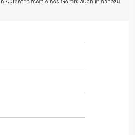
n Aufenthaltsort eines Geräts auch in nahezu